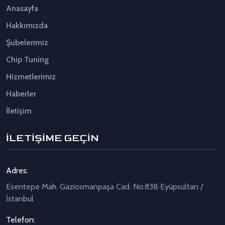
Anasayfa
Hakkımızda
Şubelerimiz
Chip Tuning
Hizmetlerimiz
Haberler
İletişim
İLETİŞİME GEÇİN
Adres:
Esentepe Mah. Gaziosmanpaşa Cad. No:83B Eyüpsultan /
İstanbul
Telefon: